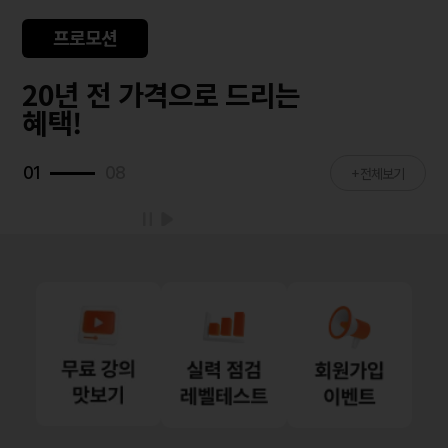
프로모션
20년 전 가격으로 드리는
혜택!
01
08
+ 전체보기
Stop
Start