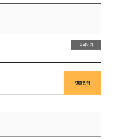
목록보기
댓글입력