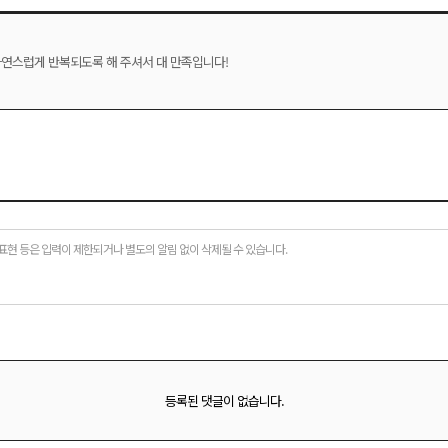
자연스럽게 반복되도록 해 주셔서 대 만족입니다!
표현 등은 입력이 제한되거나 별도의 알림 없이 삭제될 수 있습니다.
등록된 댓글이 없습니다.