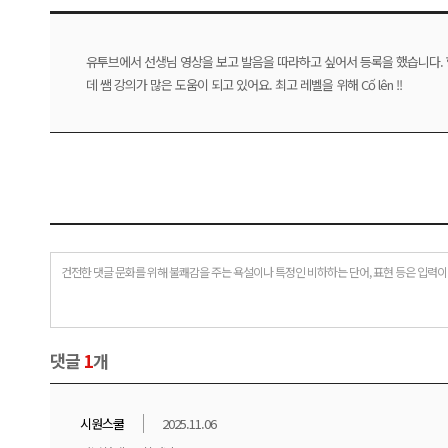
유투브에서 선생님 영상을 보고 발음을 따라하고 싶어서 등록을 했습니다. 
데 쌤 강의가 많은 도움이 되고 있어요. 최고 레벨을 위해 Cố lên !!
건전한 댓글 문화를 위해 불쾌감을 주는 욕설이나 특정인 비하하는 단어, 표현 등은 입력이
댓글
1
개
시원스쿨
2025.11.06