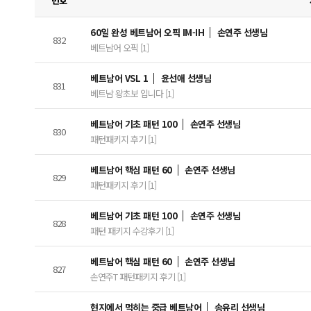
번호
60일 완성 베트남어 오픽 IM-IH
손연주 선생님
832
베트남어 오픽 [1]
베트남어 VSL 1
윤선애 선생님
831
베트남 왕초보 입니다 [1]
베트남어 기초 패턴 100
손연주 선생님
830
패턴패키지 후기 [1]
베트남어 핵심 패턴 60
손연주 선생님
829
패턴패키지 후기 [1]
베트남어 기초 패턴 100
손연주 선생님
828
패턴 패키지 수강후기 [1]
베트남어 핵심 패턴 60
손연주 선생님
827
손연주T 패턴패키지 후기 [1]
현지에서 먹히는 중급 베트남어
송유리 선생님