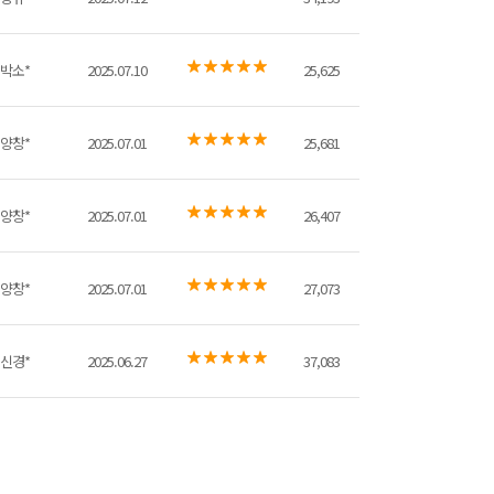
박소*
2025.07.10
25,625
양창*
2025.07.01
25,681
양창*
2025.07.01
26,407
양창*
2025.07.01
27,073
신경*
2025.06.27
37,083