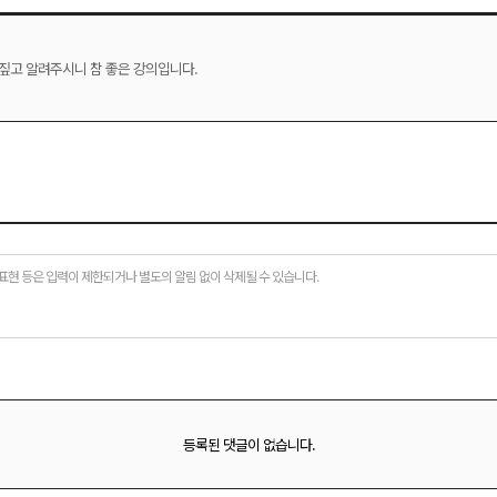
짚고 알려주시니 참 좋은 강의입니다.
표현 등은 입력이 제한되거나 별도의 알림 없이 삭제될 수 있습니다.
등록된 댓글이 없습니다.