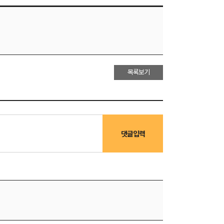
목록보기
댓글입력