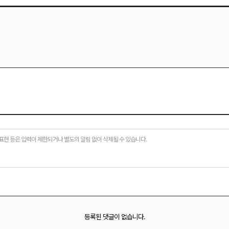
표현 등은 입력이 제한되거나 별도의 알림 없이 삭제될 수 있습니다.
등록된 댓글이 없습니다.