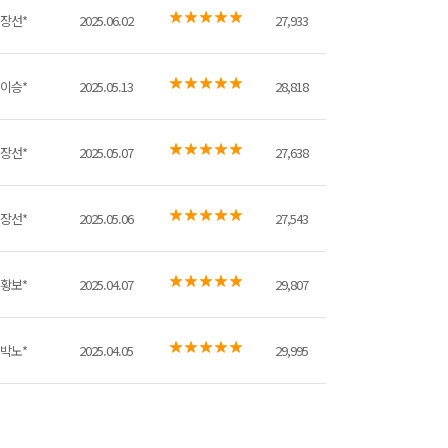
장선*
2025.06.02
27,933
이승*
2025.05.13
28,818
장선*
2025.05.07
27,638
장선*
2025.05.06
27,543
황보*
2025.04.07
29,807
박노*
2025.04.05
29,995