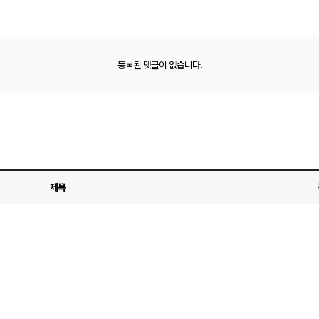
등록된 댓글이 없습니다.
제목