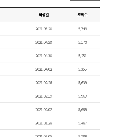
작성일
조회수
2021.05.20
5,748
2021.04.29
5,170
2021.04.30
5,251
2021.04.02
5,355
2021.02.26
5,639
2021.02.19
5,963
2021.02.02
5,699
2021.01.28
5,487
2021.01.05
5,299