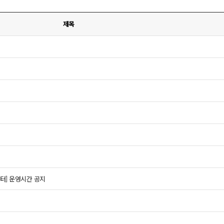
제목
센터] 운영시간 공지