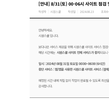
[안내] 8/31(토) 00-06시 사이트 점
작성자
시원스쿨
작성일
2024.08.23
조회수
안녕하세요.
시원스쿨 입니다.
보다나은 서비스 제공을 위해 시원스쿨 사이트 서비스 점검
해당 시간에는
시원스쿨 사이트 전체 서비스가 중지
되오니 
일시 : 2024년 08월 31일 토요일 00:00~06:00 (6시간)
중단 서비스 : 웹/앱을 사용한 시원스쿨 사이트 서비스 (결제,
예정된 시간 내에 차질 없이 작업이 완료될 수 있도록 최선
감사합니다.