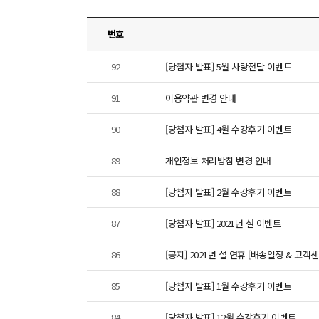
번호
92
[당첨자 발표] 5월 사랑전달 이벤트
91
이용약관 변경 안내
90
[당첨자 발표] 4월 수강후기 이벤트
89
개인정보 처리방침 변경 안내
88
[당첨자 발표] 2월 수강후기 이벤트
87
[당첨자 발표] 2021년 설 이벤트
86
[공지] 2021년 설 연휴 [배송일정 & 고객
85
[당첨자 발표] 1월 수강후기 이벤트
84
[당첨자 발표] 12월 수강후기 이벤트