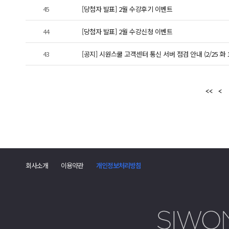
45
[당첨자 발표] 2월 수강후기 이벤트
44
[당첨자 발표] 2월 수강신청 이벤트
43
[공지] 시원스쿨 고객센터 통신 서버 점검 안내 (2/25 화 11:
회사소개
이용약관
개인정보처리방침