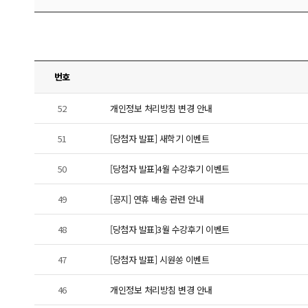
번호
52
개인정보 처리방침 변경 안내
51
[당첨자 발표] 새학기 이벤트
50
[당첨자 발표]4월 수강후기 이벤트
49
[공지] 연휴 배송 관련 안내
48
[당첨자 발표]3월 수강후기 이벤트
47
[당첨자 발표] 시원쏭 이벤트
46
개인정보 처리방침 변경 안내