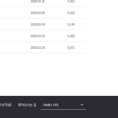
2020.03.25
5,415
2020.03.06
5,022
2020.03.04
5,143
2020.03.02
5,282
2020.02.20
5,071
강사/직원)
찾아오시는 길
FAMILY SITE