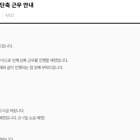
영 단축 근무 안내
4,922
드립니다.
종무식으로 인해 단축 근무를 진행할 예정입니다.
 아래와 같이 진행되는 점 양해 부탁드립니다.
으시길 바랍니다.
정입니다. (3~7일 소요 예정)
되겠습니다.