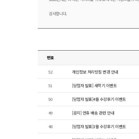
감사합니다.
번호
52
개인정보 처리방침 변경 안내
51
[당첨자 발표] 새학기 이벤트
50
[당첨자 발표]4월 수강후기 이벤트
49
[공지] 연휴 배송 관련 안내
48
[당첨자 발표]3월 수강후기 이벤트