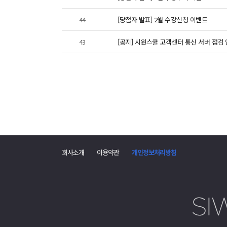
44
[당첨자 발표] 2월 수강신청 이벤트
43
[공지] 시원스쿨 고객센터 통신 서버 점검 안내 (
회사소개
이용약관
개인정보처리방침