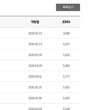
목록보기
작성일
조회수
2020.05.14
4,686
2020.05.14
5,307
2020.05.04
5,622
2020.04.29
5,982
2020.04.01
5,777
2020.03.25
5,415
2020.03.06
5,025
2020.03.04
5,144