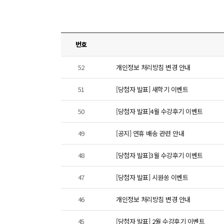
번호
52
개인정보 처리방침 변경 안내
51
[당첨자 발표] 새학기 이벤트
50
[당첨자 발표]4월 수강후기 이벤트
49
[공지] 연휴 배송 관련 안내
48
[당첨자 발표]3월 수강후기 이벤트
47
[당첨자 발표] 시원쏭 이벤트
46
개인정보 처리방침 변경 안내
45
[당첨자 발표] 2월 수강후기 이벤트