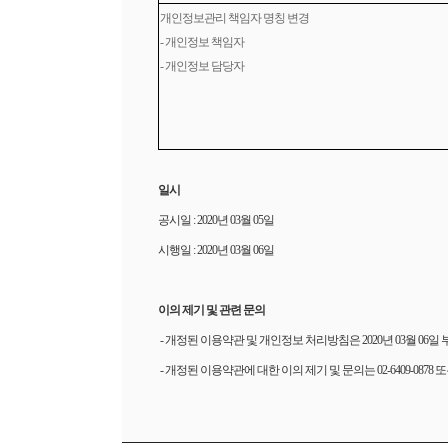
개인정보관리 책임자 명칭 변경
-
개인정보 책임자
-
개인정보 담당자
일시
공시일 : 2020년 03월 05일
시행일 : 2020년 03월 06일
이의 제기 및 관련 문의
-
개정된 이용약관 및 개인정보 처리방침은 2020년 03월 06
-
개정된 이용약관에 대한 이의 제기 및 문의는 02-6409-0878 또는 