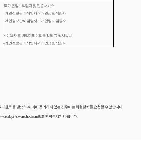
10.
개인정보책임자 및 민원서비스
-
개인정보관리 책임자 -> 개인정보 책임자
-
개인정보관리 담당자 -> 개인정보 담당자
7.
이용자 및 법정대리인의 권리와 그 행사방법
-
개인정보관리 책임자 -> 개인정보 책임자
일 부터 효력을 발생하며, 이에 동의하지 않는 경우에는 회원탈퇴를 요청할 수 있습니다.
develop@siwonschool.com으로 연락주시기 바랍니다.