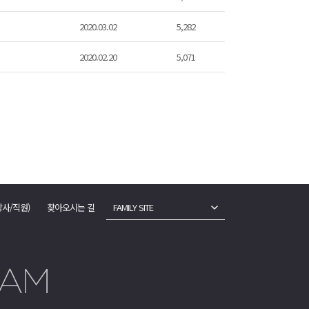
2020.03.02
5,282
2020.02.20
5,071
강사/직원)
찾아오시는 길
FAMILY SITE