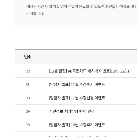
예정된 시간 내에 차질 없이 작업이 완료될 수 있도록 최선을 다하겠습니다
감사합니다.
번호
32
[12월 한정] KB국민카드 캐시백 이벤트(12/5~12/31)
31
[당첨자 발표] 11월 수강후기 이벤트
30
[당첨자 발표] 11월 수강신청 이벤트
29
개인정보 처리방침 변경 안내
28
[당첨자 발표] 10월 수강후기 이벤트