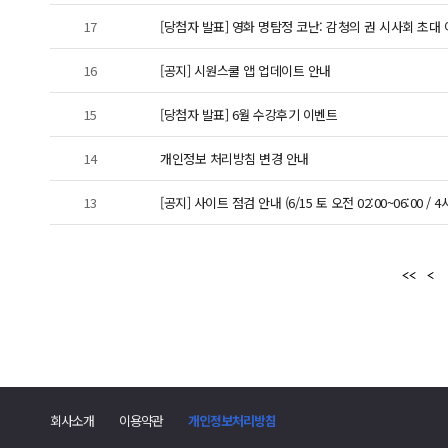
17
[당첨자 발표] 영화 명탐정 코난: 감청의 권 시사회 초대
16
[공지] 시원스쿨 앱 업데이트 안내
15
[당첨자 발표] 6월 수강후기 이벤트
14
개인정보 처리방침 변경 안내
13
[공지] 사이트 점검 안내 (6/15 토 오전 02:00~06:00 / 4
회사소개
이용약관
개인정보처리방침