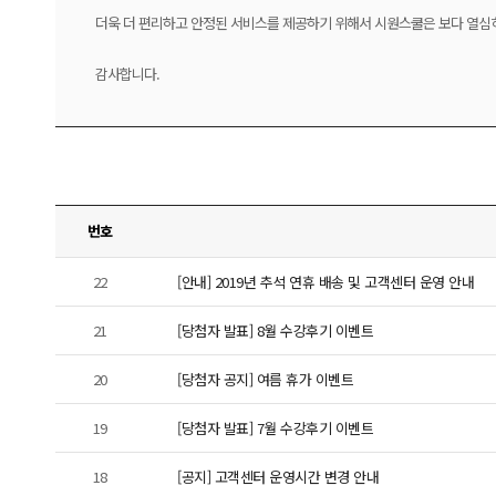
더욱 더 편리하고 안정된 서비스를 제공하기 위해서 시원스쿨은 보다 열심
감사합니다.
번호
22
[안내] 2019년 추석 연휴 배송 및 고객센터 운영 안내
21
[당첨자 발표] 8월 수강후기 이벤트
20
[당첨자 공지] 여름 휴가 이벤트
19
[당첨자 발표] 7월 수강후기 이벤트
18
[공지] 고객센터 운영시간 변경 안내