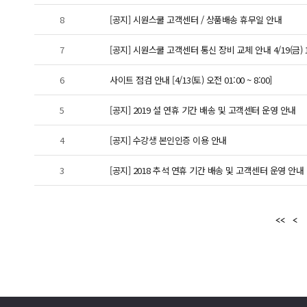
8
[공지] 시원스쿨 고객센터 / 상품배송 휴무일 안내
7
[공지] 시원스쿨 고객센터 통신 장비 교체 안내 4/19(금) 15:00
6
사이트 점검 안내 [4/13(토) 오전 01:00 ~ 8:00]
5
[공지] 2019 설 연휴 기간 배송 및 고객센터 운영 안내
4
[공지] 수강생 본인인증 이용 안내
3
[공지] 2018 추석 연휴 기간 배송 및 고객센터 운영 안내