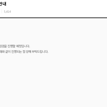
안내
5,414
점검을 진행할 예정입니다.
 아래와 같이 진행되는 점 양해 부탁드립니다.