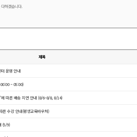
을 다하겠습니다.
제목
객센터 운영 안내
00 ~ 05:00)
따른 배송 지연 안내 (8/6~8/8, 8/14)
 따른 수강 안내(평생교육바우처)
5/9)