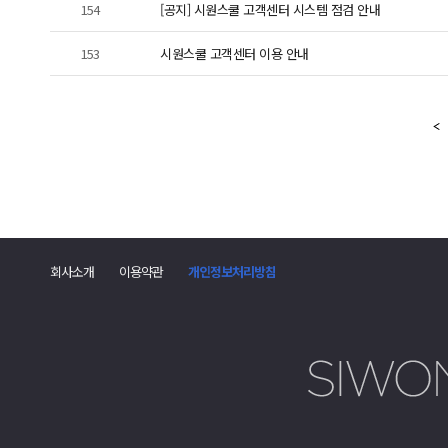
154
[공지] 시원스쿨 고객센터 시스템 점검 안내
153
시원스쿨 고객센터 이용 안내
회사소개
이용약관
개인정보처리방침