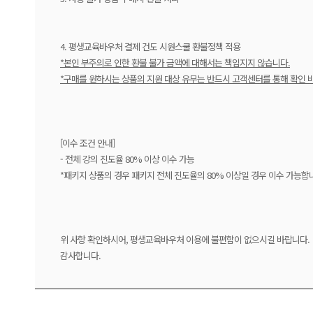
4. 평생교육바우처 결제 건도 시원스쿨 환불정책 적용
*본인 부주의로 인한 환불 불가 금액에 대해서는 책임지지 않습니다.
*구매를 원하시는 상품의 지원 대상 유무는 반드시 고객센터를 통해 확인 
[이수 조건 안내]
- 전체 강의 진도율 80% 이상 이수 가능
*패키지 상품의 경우 패키지 전체 진도율의 80% 이상일 경우 이수 가능합
위 사항 확인하시어, 평생교육바우처 이용에 불편함이 없으시길 바랍니다.
감사합니다.