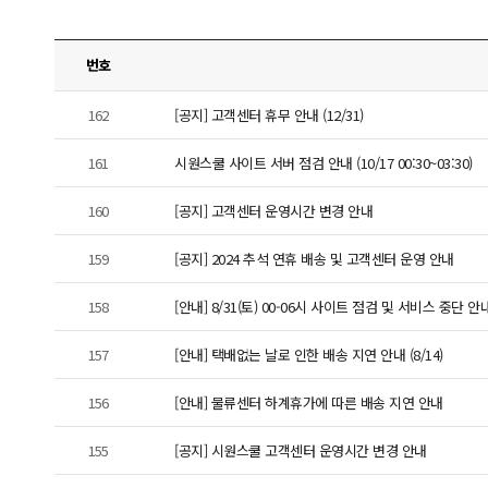
번호
162
[공지] 고객센터 휴무 안내 (12/31)
161
시원스쿨 사이트 서버 점검 안내 (10/17 00:30~03:30)
160
[공지] 고객센터 운영시간 변경 안내
159
[공지] 2024 추석 연휴 배송 및 고객센터 운영 안내
158
[안내] 8/31(토) 00-06시 사이트 점검 및 서비스 중단 안
157
[안내] 택배없는 날로 인한 배송 지연 안내 (8/14)
156
[안내] 물류센터 하계휴가에 따른 배송 지연 안내
155
[공지] 시원스쿨 고객센터 운영시간 변경 안내