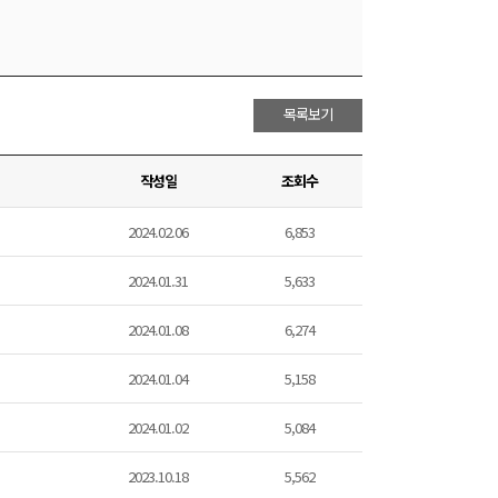
목록보기
작성일
조회수
2024.02.06
6,853
2024.01.31
5,633
2024.01.08
6,274
2024.01.04
5,158
2024.01.02
5,084
2023.10.18
5,562