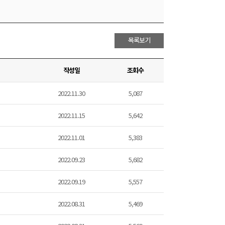
목록보기
작성일
조회수
2022.11.30
5,087
2022.11.15
5,642
2022.11.01
5,383
2022.09.23
5,682
2022.09.19
5,557
2022.08.31
5,469