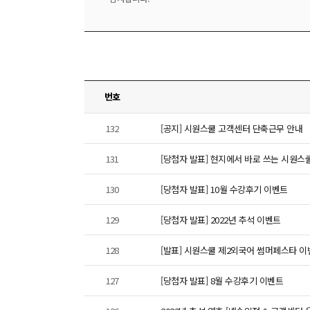
번호
132
[공지] 시원스쿨 고객센터 단축근무 안내
131
[당첨자 발표] 현지에서 바로 쓰는 시원스
130
[당첨자 발표] 10월 수강후기 이벤트
129
[당첨자 발표] 2022년 추석 이벤트
128
[발표] 시원스쿨 제2외국어 썸머페스타 이
127
[당첨자 발표] 8월 수강후기 이벤트