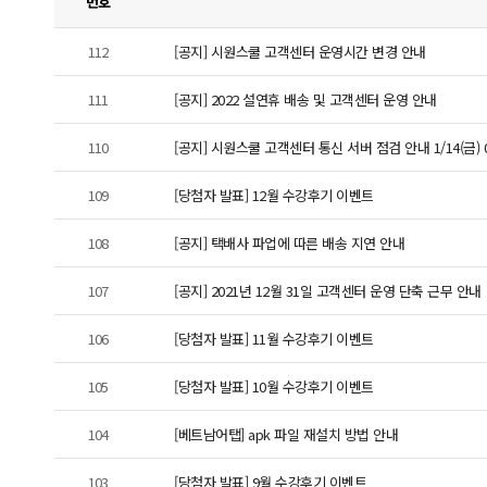
번호
112
[공지] 시원스쿨 고객센터 운영시간 변경 안내
111
[공지] 2022 설연휴 배송 및 고객센터 운영 안내
110
[공지] 시원스쿨 고객센터 통신 서버 점검 안내 1/14(금) 09
109
[당첨자 발표] 12월 수강후기 이벤트
108
[공지] 택배사 파업에 따른 배송 지연 안내
107
[공지] 2021년 12월 31일 고객센터 운영 단축 근무 안내
106
[당첨자 발표] 11월 수강후기 이벤트
105
[당첨자 발표] 10월 수강후기 이벤트
104
[베트남어탭] apk 파일 재설치 방법 안내
103
[당첨자 발표] 9월 수강후기 이벤트