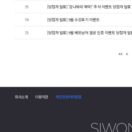
75
[당첨자 발표] '감나와라 뚝딱!' 추석 이벤트 당첨자 발표
74
[당첨자 발표] 9월 수강후기 이벤트
73
[당첨자 발표] 9월 베트남어 열공 인증 이벤트 당첨자 발
회사소개
이용약관
개인정보처리방침