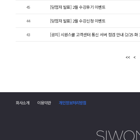
45
[당첨자 발표] 2월 수강후기 이벤트
44
[당첨자 발표] 2월 수강신청 이벤트
43
[공지] 시원스쿨 고객센터 통신 서버 점검 안내 (2/25 화 11:
회사소개
이용약관
개인정보처리방침