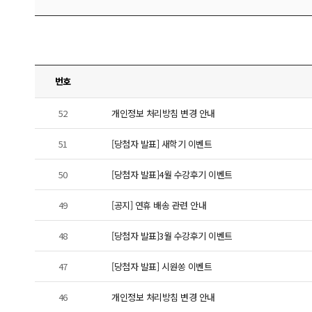
번호
52
개인정보 처리방침 변경 안내
51
[당첨자 발표] 새학기 이벤트
50
[당첨자 발표]4월 수강후기 이벤트
49
[공지] 연휴 배송 관련 안내
48
[당첨자 발표]3월 수강후기 이벤트
47
[당첨자 발표] 시원쏭 이벤트
46
개인정보 처리방침 변경 안내