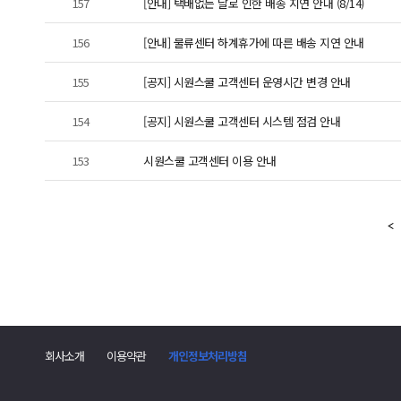
157
[안내] 택배없는 날로 인한 배송 지연 안내 (8/14)
156
[안내] 물류센터 하계휴가에 따른 배송 지연 안내
155
[공지] 시원스쿨 고객센터 운영시간 변경 안내
154
[공지] 시원스쿨 고객센터 시스템 점검 안내
153
시원스쿨 고객센터 이용 안내
회사소개
이용약관
개인정보처리방침