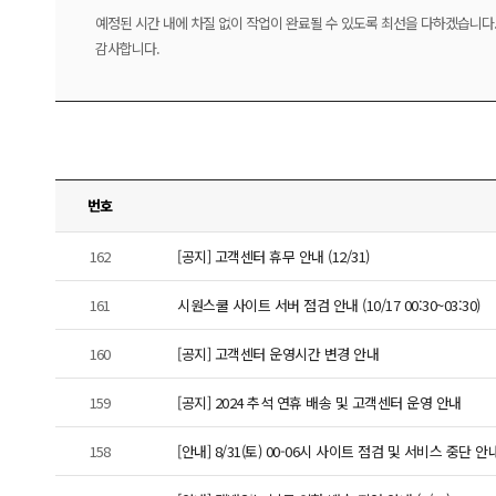
예정된 시간 내에 차질 없이 작업이 완료될 수 있도록 최선을 다하겠습니다
감사합니다.
번호
162
[공지] 고객센터 휴무 안내 (12/31)
161
시원스쿨 사이트 서버 점검 안내 (10/17 00:30~03:30)
160
[공지] 고객센터 운영시간 변경 안내
159
[공지] 2024 추석 연휴 배송 및 고객센터 운영 안내
158
[안내] 8/31(토) 00-06시 사이트 점검 및 서비스 중단 안