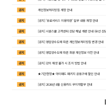
공지
개인정보처리방침 개정 안내
공지
[공지] '유료서비스 이용약관' 일부 내용 개정 안내
공지
[공지] 시원스쿨 고객센터 상담 채널 개편 안내 (유선 상담
공지
[공지] 영업양수도에 따른 개인정보처리방침 변경 안내
공지
[공지] 영업양수도에 따른 회원 개인정보 이전 안내
공지
[공지] 강의 재생 불가 시 조치 방법 안내
공지
★기간한정★ 아이패드 패키지 공동구매 할인 안내
공지
[공지] 2026년 8월 신용카드 무이자할부 안내