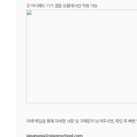
3) 아이패드 기기 결합 상품에서만 적용 가능
아래 메일을 통해 자세한 사항 및 구매문의 남겨주시면, 확인 후 빠른
japanasia@siwonschool.com