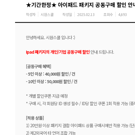
★기간한정★ 아이패드 패키지 공동구매 할인 안
작성자
시원스쿨
작성일
2025.02.13
조회수
4,693
안녕하세요. 시원스쿨 입니다 :)
Ipad 패키지의 개인/기업 공동구매 할인
안내 드립니다.
[공동구매 혜택]
- 5인 이상 : 40,000원 할인 / 건
- 10인 이상 : 50,000원 할인 / 건
* 개별 할인쿠폰 지급 예정
* 구매 시, 각 회원당 ID 생성 필수 / ID당 할인 쿠폰 1회 적용 가능 (
[적용 상품]
1) 20만원 이상 패키지 결합 아이패드 상품 구매시에만 적용 가능 (단
2) 제2외국어 타 언어 조합 가능