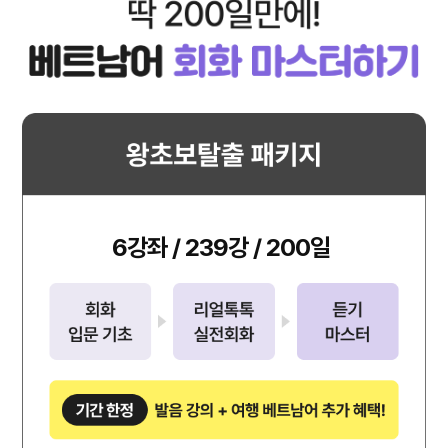
6강좌 /
239강 /
200일