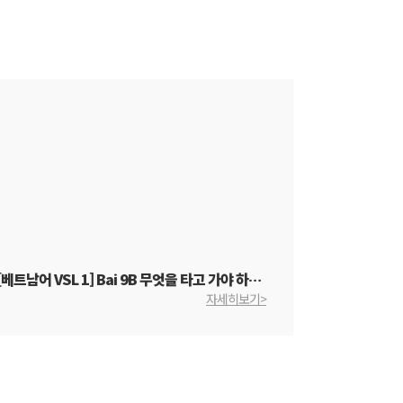
[베트남어 VSL 1] Bai 9B 무엇을 타고 가야 하나요?
자세히보기>