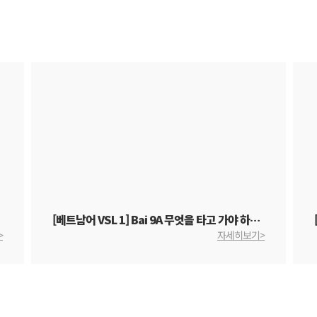
[베트남어 VSL 1] Bai 9A 무엇을 타고 가야 하나요?
>
자세히보기>