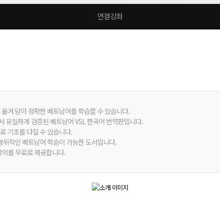
연결강좌
 옮겨 담아 정확한 베트남어를 학습할 수 있습니다.
서 유일하게 검증된 베트남어 VSL 한국어 번역판입니다.
로 기초를 다질 수 있습니다.
 전 범위적인 베트남어 학습이 가능한 도서입니다.
 강의를 무료로 제공합니다.