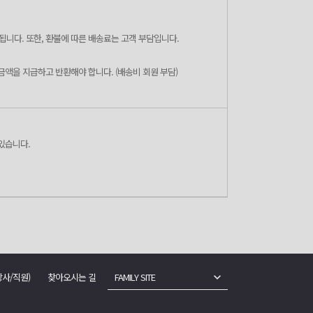
됩니다. 또한, 환불에 따른 배송료는 고객 부담입니다.
금액을 지급하고 반환해야 합니다. (배송비 회원 부담)
 있습니다.
강사/직원)
찾아오시는 길
FAMILY SITE