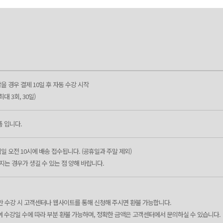
을 경우 결제 10일 후 자동 수강 시작
대 3회, 30일)
품 입니다.
일 오전 10시에 배송 접수됩니다. (공휴일과 주말 제외)
지는 경우가 생길 수 있는 점 양해 바랍니다.
 미만 수강 시 고객센터나 웹사이트를 통해 신청해 주시면 환불 가능합니다.
여 수강일 수에 따라 부분 환불 가능하며, 정확한 금액은 고객센터에서 문의하실 수 있습니다.