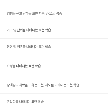
경험을 묻고 답하는 표현 학습, 7~11강 복습
가격 및 단위를 나타내는 표현 학습
명령 및 청유를 나타내는 표현 학습
요청을 나타내는 표현 학습
상대방의 허락을 구하는 표현, 시도를 나타내는 표현 학습
유일함을 나타내는 표현 학습