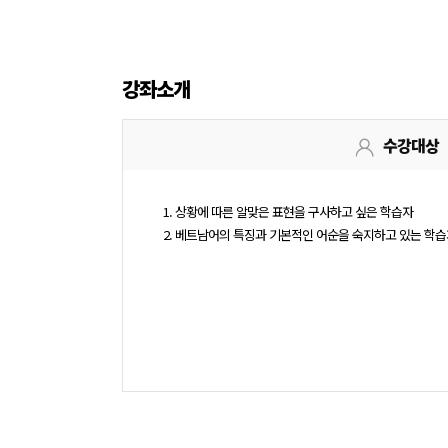
강좌소개
수강대상
1. 상황에 따른 알맞은 표현을 구사하고 싶은 학습자
2. 베트남어의 특징과 기본적인 어순을 숙지하고 있는 학