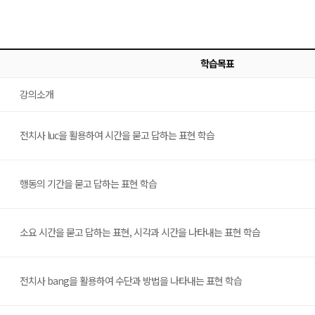
학습목표
강의소개
전치사 luc을 활용하여 시간을 묻고 답하는 표현 학습
행동의 기간을 묻고 답하는 표현 학습
소요 시간을 묻고 답하는 표현, 시각과 시간을 나타내는 표현 학습
전치사 bang을 활용하여 수단과 방법을 나타내는 표현 학습