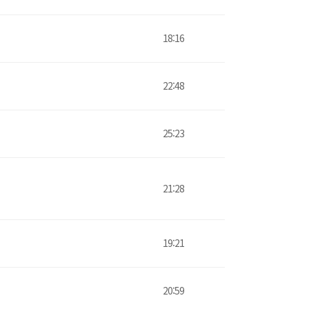
18:16
22:48
25:23
21:28
19:21
20:59