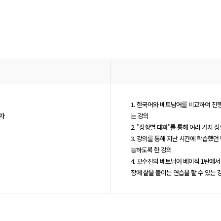
1. 한국어와 베트남어를 비교하여 진
습자
는 강의
2. "상황별 대화"를 통해 여러 가지 
3. 강의를 통해 지난 시간에 학습했
능하도록 한 강의
4. 꼬수진의 베트남어 베이직 1탄에
장에 살을 붙이는 연습을 할 수 있는 