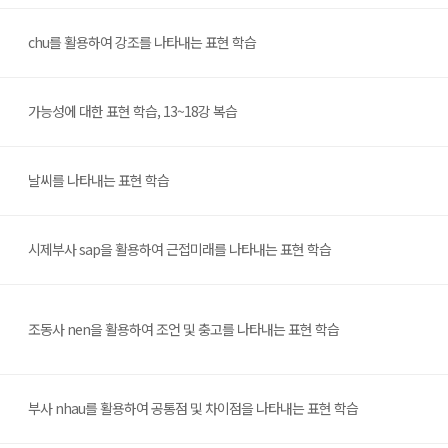
chu를 활용하여 강조를 나타내는 표현 학습
가능성에 대한 표현 학습, 13~18강 복습
날씨를 나타내는 표현 학습
시제부사 sap을 활용하여 근접미래를 나타내는 표현 학습
조동사 nen을 활용하여 조언 및 충고를 나타내는 표현 학습
부사 nhau를 활용하여 공통점 및 차이점을 나타내는 표현 학습