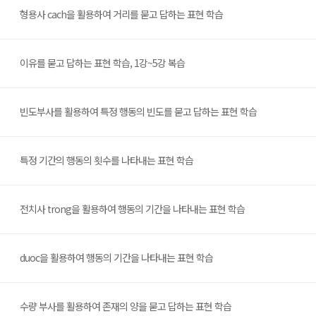
형용사 cach을 활용하여 거리를 묻고 답하는 표현 학습
이유를 묻고 답하는 표현 학습, 1강~5강 복습
빈도부사를 활용하여 특정 행동의 빈도를 묻고 답하는 표현 학습
특정 기간의 행동의 횟수를 나타내는 표현 학습
전치사 trong을 활용하여 행동의 기간을 나타내는 표현 학습
duoc을 활용하여 행동의 기간을 나타내는 표현 학습
수량 부사를 활용하여 존재의 양을 묻고 답하는 표현 학습