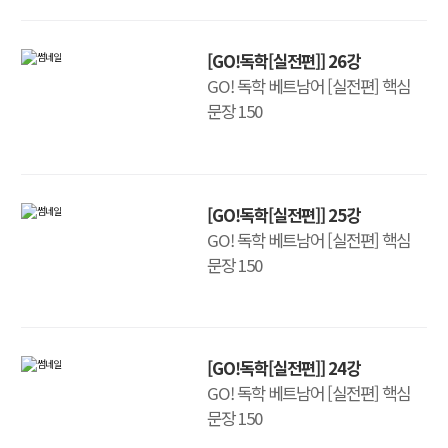
[GO!독학[실전편]] 26강
GO! 독학 베트남어 [실전편] 핵심
문장 150
[GO!독학[실전편]] 25강
GO! 독학 베트남어 [실전편] 핵심
문장 150
[GO!독학[실전편]] 24강
GO! 독학 베트남어 [실전편] 핵심
문장 150