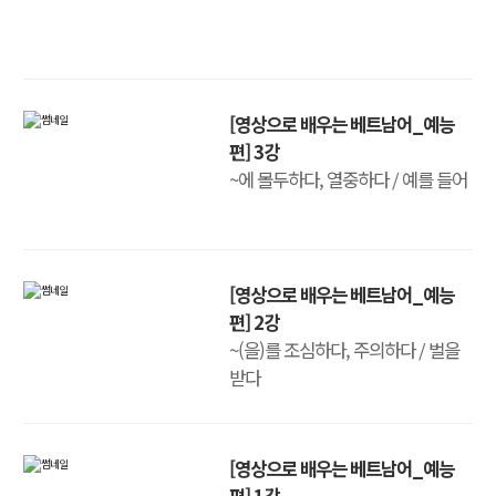
[영상으로 배우는 베트남어_예능
편] 3강
~에 몰두하다, 열중하다 / 예를 들어
[영상으로 배우는 베트남어_예능
편] 2강
~(을)를 조심하다, 주의하다 / 벌을
받다
[영상으로 배우는 베트남어_예능
편] 1강