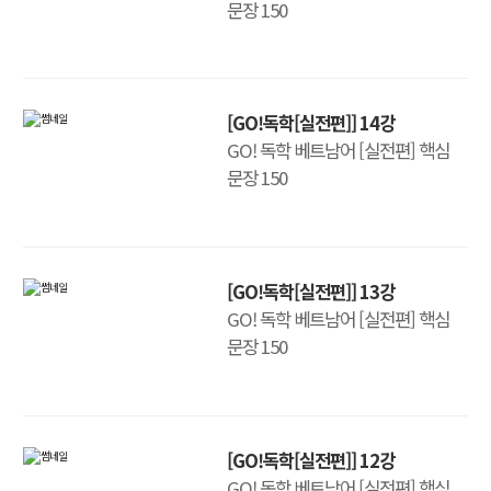
문장 150
[GO!독학[실전편]] 14강
GO! 독학 베트남어 [실전편] 핵심
문장 150
[GO!독학[실전편]] 13강
GO! 독학 베트남어 [실전편] 핵심
문장 150
[GO!독학[실전편]] 12강
GO! 독학 베트남어 [실전편] 핵심