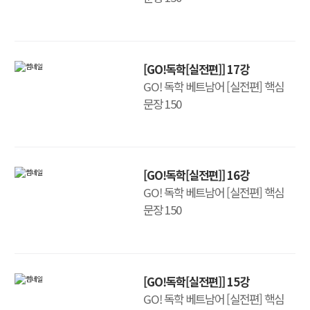
[GO!독학[실전편]] 17강
GO! 독학 베트남어 [실전편] 핵심
문장 150
[GO!독학[실전편]] 16강
GO! 독학 베트남어 [실전편] 핵심
문장 150
[GO!독학[실전편]] 15강
GO! 독학 베트남어 [실전편] 핵심