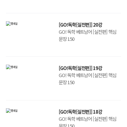
[GO!독학[실전편]] 20강
GO! 독학 베트남어 [실전편] 핵심
문장 150
[GO!독학[실전편]] 19강
GO! 독학 베트남어 [실전편] 핵심
문장 150
[GO!독학[실전편]] 18강
GO! 독학 베트남어 [실전편] 핵심
문장 150