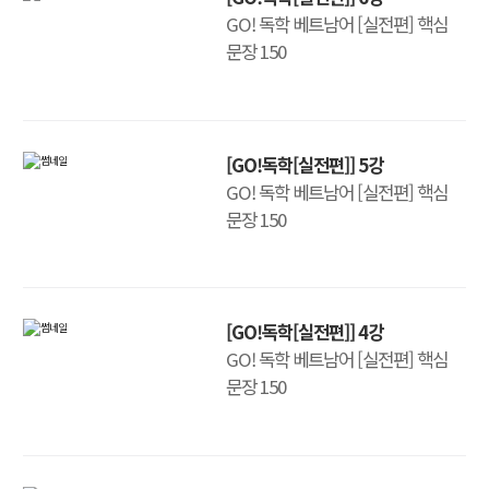
GO! 독학 베트남어 [실전편] 핵심
문장 150
[GO!독학[실전편]] 5강
GO! 독학 베트남어 [실전편] 핵심
문장 150
[GO!독학[실전편]] 4강
GO! 독학 베트남어 [실전편] 핵심
문장 150