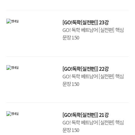
[GO!독학[실전편]] 23강
GO! 독학 베트남어 [실전편] 핵심
문장 150
[GO!독학[실전편]] 22강
GO! 독학 베트남어 [실전편] 핵심
문장 150
[GO!독학[실전편]] 21강
GO! 독학 베트남어 [실전편] 핵심
문장 150