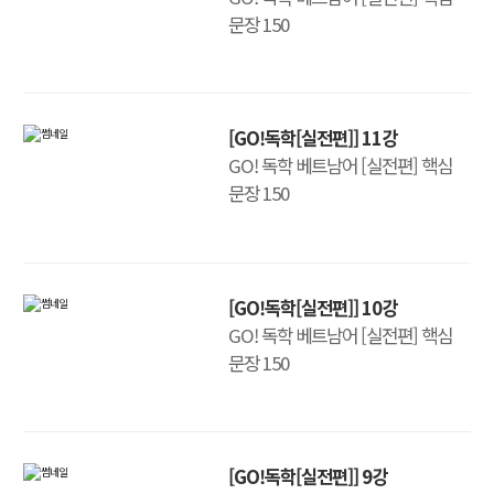
문장 150
[GO!독학[실전편]] 11강
GO! 독학 베트남어 [실전편] 핵심
문장 150
[GO!독학[실전편]] 10강
GO! 독학 베트남어 [실전편] 핵심
문장 150
[GO!독학[실전편]] 9강