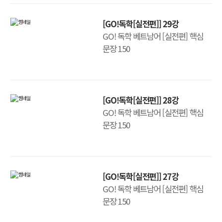
[GO!독학[실전편]] 29강
GO! 독학 베트남어 [실전편] 핵심
문장 150
[GO!독학[실전편]] 28강
GO! 독학 베트남어 [실전편] 핵심
문장 150
[GO!독학[실전편]] 27강
GO! 독학 베트남어 [실전편] 핵심
문장 150