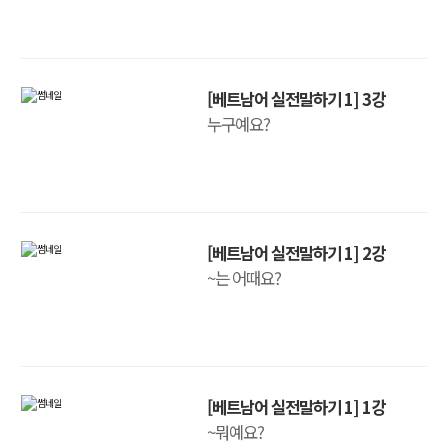
[베트남어 실전말하기 1] 3강
누구예요?
[베트남어 실전말하기 1] 2강
~는 어때요?
[베트남어 실전말하기 1] 1강
~뭐예요?