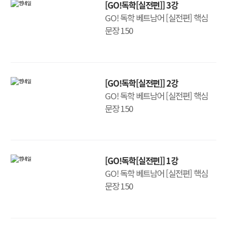
[GO!독학[실전편]] 3강
GO! 독학 베트남어 [실전편] 핵심
문장 150
[GO!독학[실전편]] 2강
GO! 독학 베트남어 [실전편] 핵심
문장 150
[GO!독학[실전편]] 1강
GO! 독학 베트남어 [실전편] 핵심
문장 150