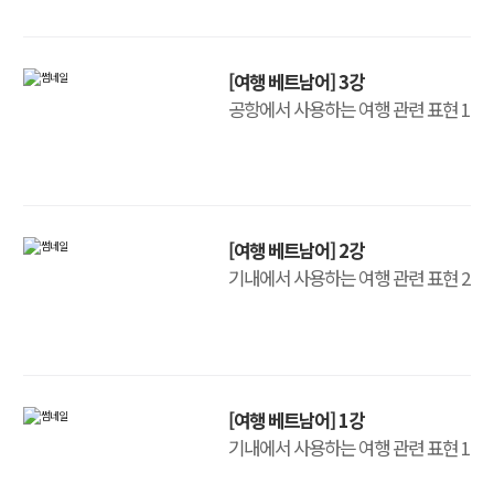
[여행 베트남어] 3강
공항에서 사용하는 여행 관련 표현 1
[여행 베트남어] 2강
기내에서 사용하는 여행 관련 표현 2
[여행 베트남어] 1강
기내에서 사용하는 여행 관련 표현 1