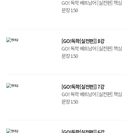
GO! 독학 베트남어 [실전편] 핵심
문장 150
[GO!독학[실전편]] 8강
GO! 독학 베트남어 [실전편] 핵심
문장 150
[GO!독학[실전편]] 7강
GO! 독학 베트남어 [실전편] 핵심
문장 150
[GO!독학[실전편]] 6강