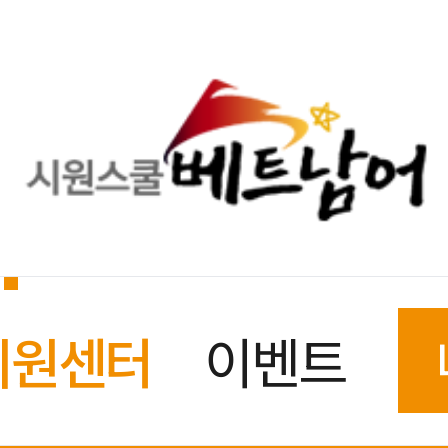
지원센터
이벤트