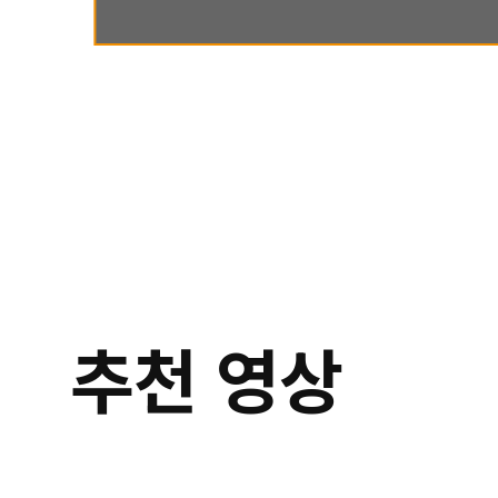
추천 영상