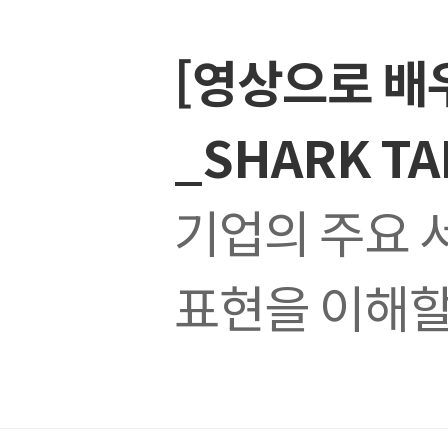
[영상으로 배
_SHARK TA
기업의 주요 
표현을 이해할