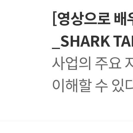
[영상으로 배
_SHARK TA
사업의 주요 
이해할 수 있다