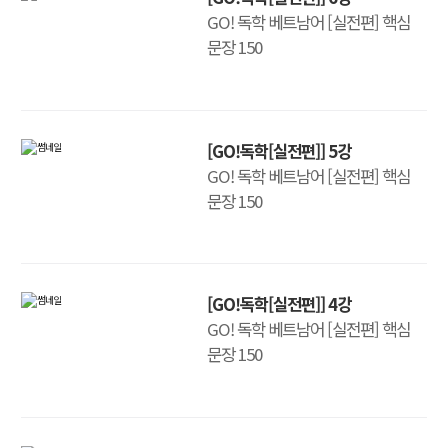
GO! 독학 베트남어 [실전편] 핵심
문장 150
[GO!독학[실전편]] 5강
GO! 독학 베트남어 [실전편] 핵심
문장 150
[GO!독학[실전편]] 4강
GO! 독학 베트남어 [실전편] 핵심
문장 150