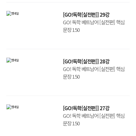
[GO!독학[실전편]] 29강
GO! 독학 베트남어 [실전편] 핵심
문장 150
[GO!독학[실전편]] 28강
GO! 독학 베트남어 [실전편] 핵심
문장 150
[GO!독학[실전편]] 27강
GO! 독학 베트남어 [실전편] 핵심
문장 150