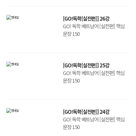
[GO!독학[실전편]] 26강
GO! 독학 베트남어 [실전편] 핵심
문장 150
[GO!독학[실전편]] 25강
GO! 독학 베트남어 [실전편] 핵심
문장 150
[GO!독학[실전편]] 24강
GO! 독학 베트남어 [실전편] 핵심
문장 150