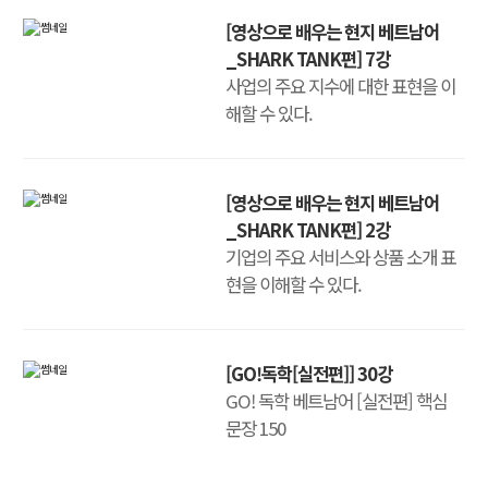
[영상으로 배우는 현지 베트남어
_SHARK TANK편] 7강
사업의 주요 지수에 대한 표현을 이
해할 수 있다.
[영상으로 배우는 현지 베트남어
_SHARK TANK편] 2강
기업의 주요 서비스와 상품 소개 표
현을 이해할 수 있다.
[GO!독학[실전편]] 30강
GO! 독학 베트남어 [실전편] 핵심
문장 150