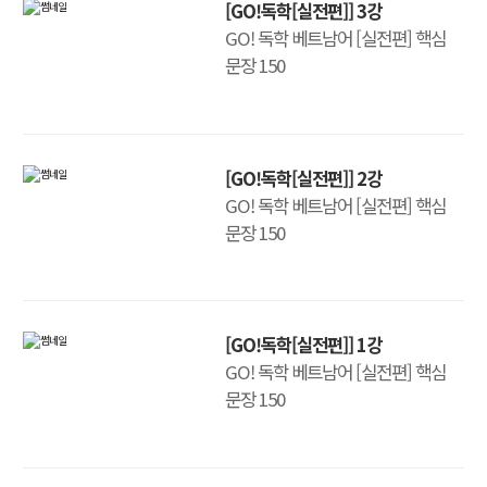
[GO!독학[실전편]] 3강
GO! 독학 베트남어 [실전편] 핵심
문장 150
[GO!독학[실전편]] 2강
GO! 독학 베트남어 [실전편] 핵심
문장 150
[GO!독학[실전편]] 1강
GO! 독학 베트남어 [실전편] 핵심
문장 150