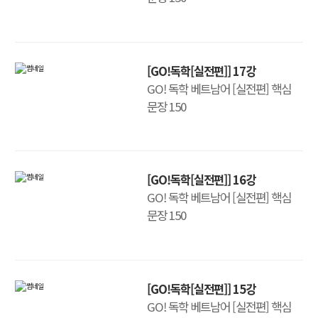
[GO!독학[실전편]] 17강
GO! 독학 베트남어 [실전편] 핵심
문장 150
[GO!독학[실전편]] 16강
GO! 독학 베트남어 [실전편] 핵심
문장 150
[GO!독학[실전편]] 15강
GO! 독학 베트남어 [실전편] 핵심