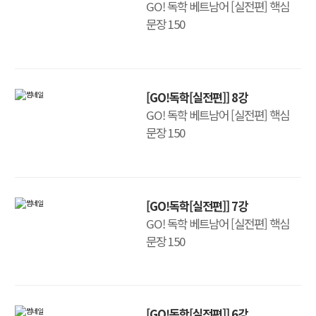
GO! 독학 베트남어 [실전편] 핵심
문장 150
[GO!독학[실전편]] 8강
GO! 독학 베트남어 [실전편] 핵심
문장 150
[GO!독학[실전편]] 7강
GO! 독학 베트남어 [실전편] 핵심
문장 150
[GO!독학[실전편]] 6강