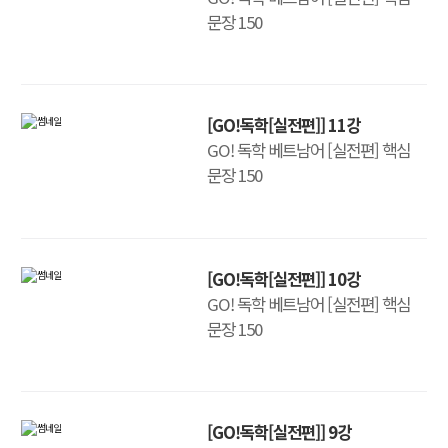
문장 150
[GO!독학[실전편]] 11강
GO! 독학 베트남어 [실전편] 핵심
문장 150
[GO!독학[실전편]] 10강
GO! 독학 베트남어 [실전편] 핵심
문장 150
[GO!독학[실전편]] 9강