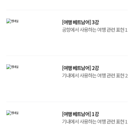
[여행 베트남어] 3강
공항에서 사용하는 여행 관련 표현 1
[여행 베트남어] 2강
기내에서 사용하는 여행 관련 표현 2
[여행 베트남어] 1강
기내에서 사용하는 여행 관련 표현 1