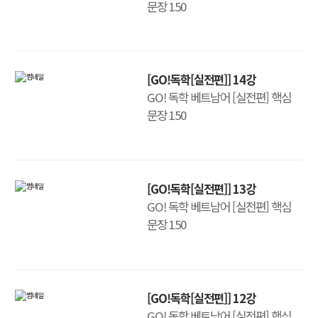
문장 150
[GO!독학[실전편]] 14강
GO! 독학 베트남어 [실전편] 핵심
문장 150
[GO!독학[실전편]] 13강
GO! 독학 베트남어 [실전편] 핵심
문장 150
[GO!독학[실전편]] 12강
GO! 독학 베트남어 [실전편] 핵심