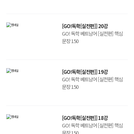
[GO!독학[실전편]] 20강
GO! 독학 베트남어 [실전편] 핵심
문장 150
[GO!독학[실전편]] 19강
GO! 독학 베트남어 [실전편] 핵심
문장 150
[GO!독학[실전편]] 18강
GO! 독학 베트남어 [실전편] 핵심
문장 150