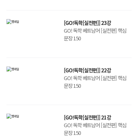
[GO!독학[실전편]] 23강
GO! 독학 베트남어 [실전편] 핵심
문장 150
[GO!독학[실전편]] 22강
GO! 독학 베트남어 [실전편] 핵심
문장 150
[GO!독학[실전편]] 21강
GO! 독학 베트남어 [실전편] 핵심
문장 150