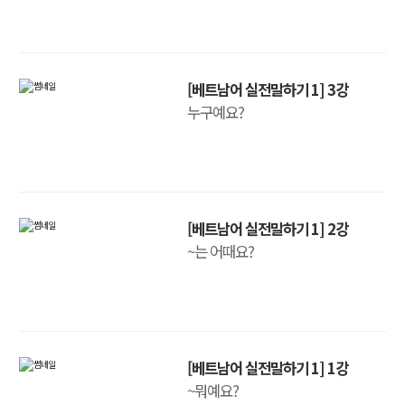
[베트남어 실전말하기 1] 3강
누구예요?
[베트남어 실전말하기 1] 2강
~는 어때요?
[베트남어 실전말하기 1] 1강
~뭐예요?