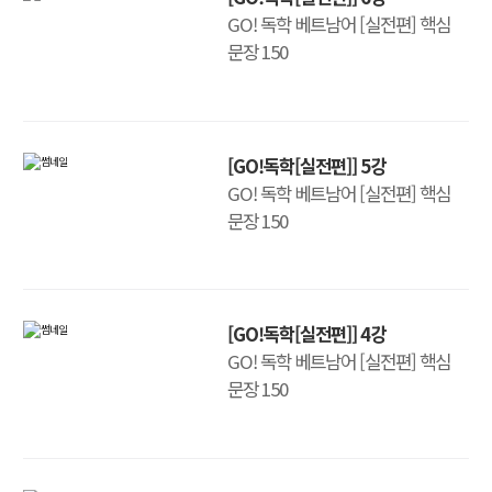
GO! 독학 베트남어 [실전편] 핵심
문장 150
[GO!독학[실전편]] 5강
GO! 독학 베트남어 [실전편] 핵심
문장 150
[GO!독학[실전편]] 4강
GO! 독학 베트남어 [실전편] 핵심
문장 150