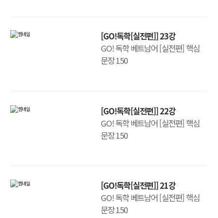
[GO!독학[실전편]] 23강
GO! 독학 베트남어 [실전편] 핵심
문장 150
[GO!독학[실전편]] 22강
GO! 독학 베트남어 [실전편] 핵심
문장 150
[GO!독학[실전편]] 21강
GO! 독학 베트남어 [실전편] 핵심
문장 150