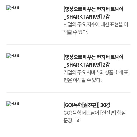
[영상으로 배우는 현지 베트남어
_SHARK TANK편] 7강
사업의 주요 지수에 대한 표현을 이
해할 수 있다.
[영상으로 배우는 현지 베트남어
_SHARK TANK편] 2강
기업의 주요 서비스와 상품 소개 표
현을 이해할 수 있다.
[GO!독학[실전편]] 30강
GO! 독학 베트남어 [실전편] 핵심
문장 150