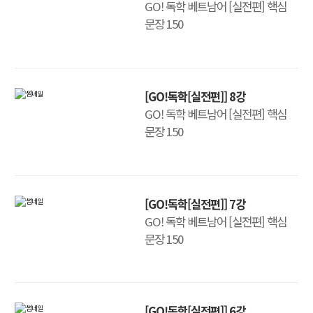
GO! 독학 베트남어 [실전편] 핵심
문장 150
[GO!독학[실전편]] 8강
GO! 독학 베트남어 [실전편] 핵심
문장 150
[GO!독학[실전편]] 7강
GO! 독학 베트남어 [실전편] 핵심
문장 150
[GO!독학[실전편]] 6강