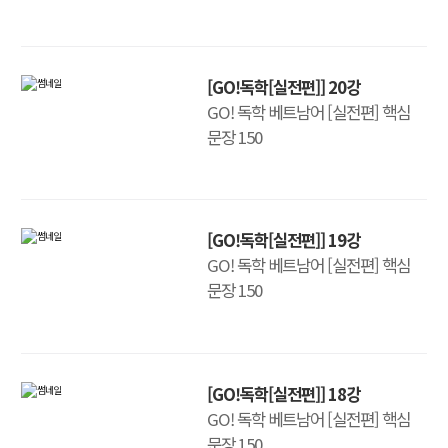
[GO!독학[실전편]] 20강
GO! 독학 베트남어 [실전편] 핵심
문장 150
[GO!독학[실전편]] 19강
GO! 독학 베트남어 [실전편] 핵심
문장 150
[GO!독학[실전편]] 18강
GO! 독학 베트남어 [실전편] 핵심
문장 150