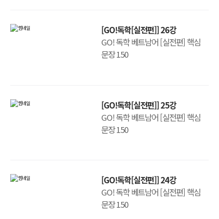
[GO!독학[실전편]] 26강
GO! 독학 베트남어 [실전편] 핵심
문장 150
[GO!독학[실전편]] 25강
GO! 독학 베트남어 [실전편] 핵심
문장 150
[GO!독학[실전편]] 24강
GO! 독학 베트남어 [실전편] 핵심
문장 150