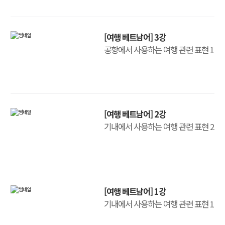
[여행 베트남어] 3강
공항에서 사용하는 여행 관련 표현 1
[여행 베트남어] 2강
기내에서 사용하는 여행 관련 표현 2
[여행 베트남어] 1강
기내에서 사용하는 여행 관련 표현 1