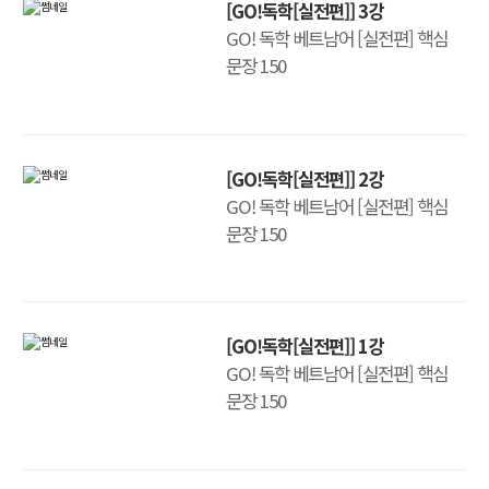
[GO!독학[실전편]] 3강
GO! 독학 베트남어 [실전편] 핵심
문장 150
[GO!독학[실전편]] 2강
GO! 독학 베트남어 [실전편] 핵심
문장 150
[GO!독학[실전편]] 1강
GO! 독학 베트남어 [실전편] 핵심
문장 150