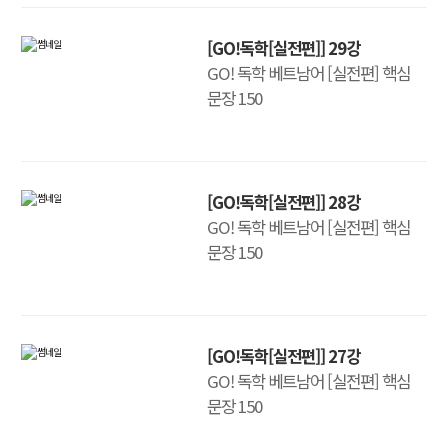
[GO!독학[실전편]] 29강
GO! 독학 베트남어 [실전편] 핵심
문장 150
[GO!독학[실전편]] 28강
GO! 독학 베트남어 [실전편] 핵심
문장 150
[GO!독학[실전편]] 27강
GO! 독학 베트남어 [실전편] 핵심
문장 150