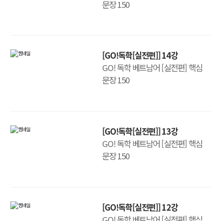
문장 150
[GO!독학[실전편]] 14강
GO! 독학 베트남어 [실전편] 핵심
문장 150
[GO!독학[실전편]] 13강
GO! 독학 베트남어 [실전편] 핵심
문장 150
[GO!독학[실전편]] 12강
GO! 독학 베트남어 [실전편] 핵심