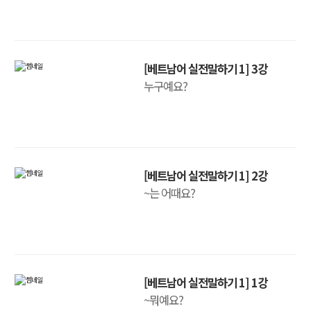
[베트남어 실전말하기 1] 3강
누구예요?
[베트남어 실전말하기 1] 2강
~는 어때요?
[베트남어 실전말하기 1] 1강
~뭐예요?