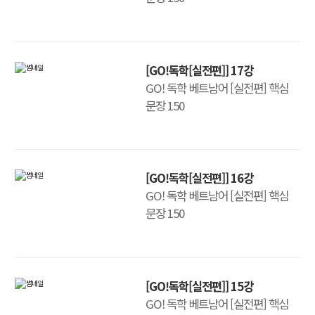
[GO!독학[실전편]] 17강
GO! 독학 베트남어 [실전편] 핵심
문장 150
[GO!독학[실전편]] 16강
GO! 독학 베트남어 [실전편] 핵심
문장 150
[GO!독학[실전편]] 15강
GO! 독학 베트남어 [실전편] 핵심