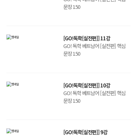
문장 150
[GO!독학[실전편]] 11강
GO! 독학 베트남어 [실전편] 핵심
문장 150
[GO!독학[실전편]] 10강
GO! 독학 베트남어 [실전편] 핵심
문장 150
[GO!독학[실전편]] 9강