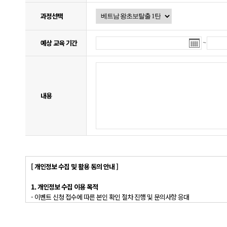
과정선택
~
예상 교육 기간
내용
[ 개인정보 수집 및 활용 동의 안내 ]
1. 개인정보 수집 이용 목적
- 이벤트 신청 접수에 따른 본인 확인 절차 진행 및 문의사항 응대
- 제출한 수강 수기를 바탕으로 학습법 및 학원 홍보