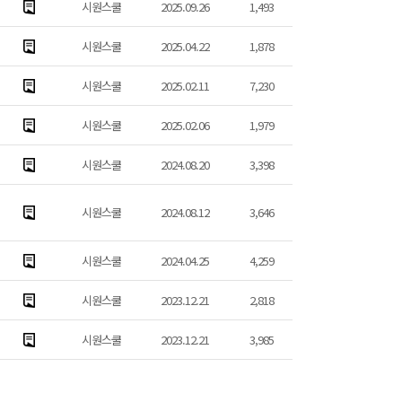
시원스쿨
2025.09.26
1,493
시원스쿨
2025.04.22
1,878
시원스쿨
2025.02.11
7,230
시원스쿨
2025.02.06
1,979
시원스쿨
2024.08.20
3,398
시원스쿨
2024.08.12
3,646
시원스쿨
2024.04.25
4,259
시원스쿨
2023.12.21
2,818
시원스쿨
2023.12.21
3,985