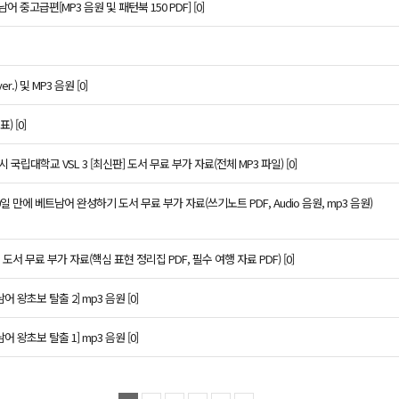
어 중고급편[MP3 음원 및 패턴북 150 PDF] [0]
.) 및 MP3 음원 [0]
 [0]
국립대학교 VSL 3 [최신판] 도서 무료 부가 자료(전체 MP3 파일) [0]
30일 만에 베트남어 완성하기 도서 무료 부가 자료(쓰기노트 PDF, Audio 음원, mp3 음원)
 무료 부가 자료(핵심 표현 정리집 PDF, 필수 여행 자료 PDF) [0]
 왕초보 탈출 2] mp3 음원 [0]
 왕초보 탈출 1] mp3 음원 [0]