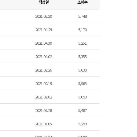
작성일
조회수
2021.05.20
5,748
2021.04.29
5,170
2021.04.30
5,251
2021.04.02
5,355
2021.02.26
5,639
2021.02.19
5,963
2021.02.02
5,699
2021.01.28
5,487
2021.01.05
5,299