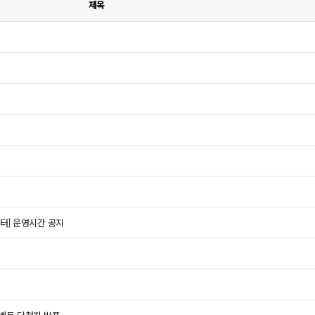
제목
센터] 운영시간 공지