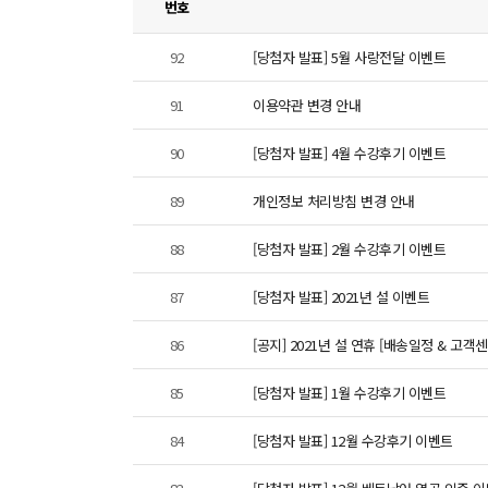
번호
92
[당첨자 발표] 5월 사랑전달 이벤트
91
이용약관 변경 안내
90
[당첨자 발표] 4월 수강후기 이벤트
89
개인정보 처리방침 변경 안내
88
[당첨자 발표] 2월 수강후기 이벤트
87
[당첨자 발표] 2021년 설 이벤트
86
[공지] 2021년 설 연휴 [배송일정 & 고객
85
[당첨자 발표] 1월 수강후기 이벤트
84
[당첨자 발표] 12월 수강후기 이벤트