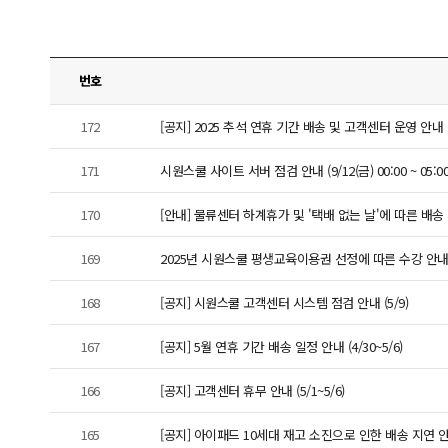
번호
172
[공지] 2025 추석 연휴 기간 배송 및 고객센터 운영 안내
171
시원스쿨 사이트 서버 점검 안내 (9/12(금) 00:00 ~ 05:00
170
[안내] 물류센터 하계휴가 및 '택배 없는 날'에 따른 배송 지연 
169
2025년 시원스쿨 평생교육이용권 선정에 따른 수강 안
168
[공지] 시원스쿨 고객센터 시스템 점검 안내 (5/9)
167
[공지] 5월 연휴 기간 배송 일정 안내 (4/30~5/6)
166
[공지] 고객센터 휴무 안내 (5/1~5/6)
165
[공지] 아이패드 10세대 재고 소진으로 인한 배송 지연 