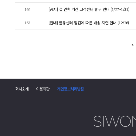
164
[공지] 설 연휴 기간 고객센터 휴무 안내 (1/27~1/31)
163
[안내] 물류센터 점검에 따른 배송 지연 안내 (12/26)
회사소개
이용약관
개인정보처리방침