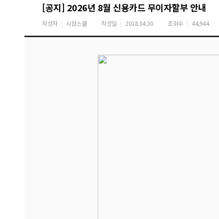
[공지] 2026년 8월 신용카드 무이자할부 안내
작성자
시원스쿨
작성일
2018.04.30
조회수
44,944