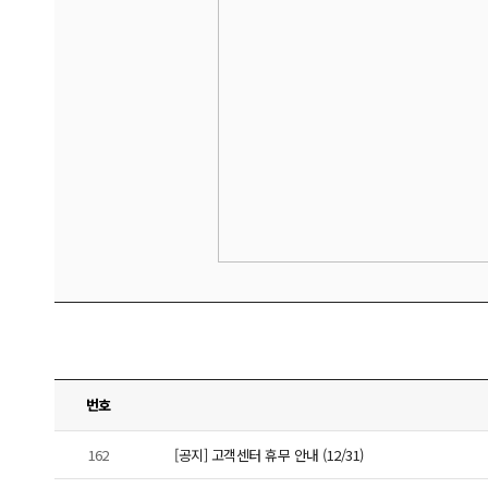
번호
162
[공지] 고객센터 휴무 안내 (12/31)