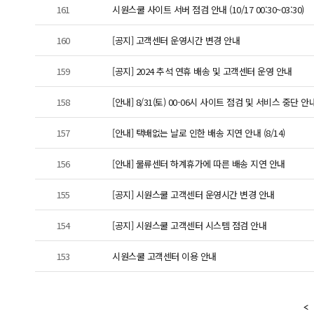
161
시원스쿨 사이트 서버 점검 안내 (10/17 00:30~03:30)
160
[공지] 고객센터 운영시간 변경 안내
159
[공지] 2024 추석 연휴 배송 및 고객센터 운영 안내
158
[안내] 8/31(토) 00-06시 사이트 점검 및 서비스 중단 안
157
[안내] 택배없는 날로 인한 배송 지연 안내 (8/14)
156
[안내] 물류센터 하계휴가에 따른 배송 지연 안내
155
[공지] 시원스쿨 고객센터 운영시간 변경 안내
154
[공지] 시원스쿨 고객센터 시스템 점검 안내
153
시원스쿨 고객센터 이용 안내