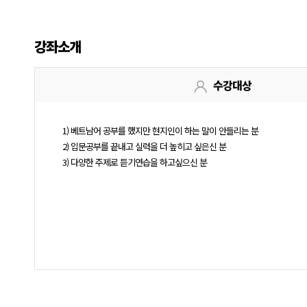
강좌소개
수강대상
1) 베트남어 공부를 했지만 현지인이 하는 말이 안들리는 분
2) 입문공부를 끝내고 실력을 더 높히고 싶은신 분
3) 다양한 주제로 듣기연습을 하고싶으신 분