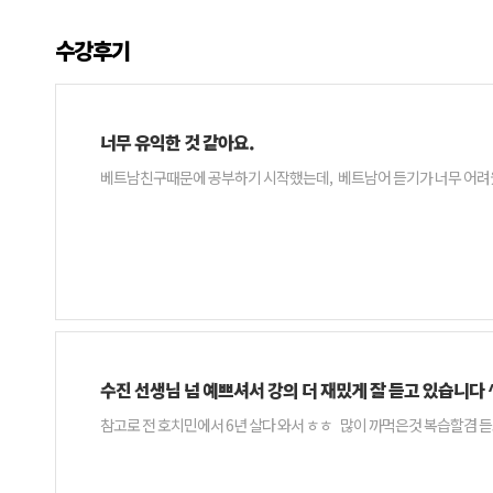
수강후기
너무 유익한 것 같아요.
수진 선생님 넘 예쁘셔서 강의 더 재밌게 잘 듣고 있습니다 