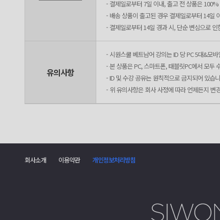
- 결제일로부터 7일 이내, 출고 전 상품은 100
- 배송 상품이 출고된 경우 결제일로부터 14일 
- 결제일로부터 14일 경과 시, 단순 변심으로 
- 시원스쿨 베트남어 강의는 ID 당 PC 5대&모바
- 본 상품은 PC, 스마트폰, 태블릿PC에서 모
유의사항
- ID 및 수강 공유는 원칙적으로 금지되어 있습니
- 위 유의사항은 회사 사정에 따라 언제든지 변
회사소개
이용약관
개인정보처리방침