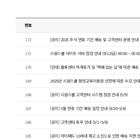
번호
172
[공지] 2025 추석 연휴 기간 배송 및 고객센터 운영 안내
171
시원스쿨 사이트 서버 점검 안내 (9/12(금) 00:00 ~ 05:00
170
[안내] 물류센터 하계휴가 및 '택배 없는 날'에 따른 배송 지연 
169
2025년 시원스쿨 평생교육이용권 선정에 따른 수강 안
168
[공지] 시원스쿨 고객센터 시스템 점검 안내 (5/9)
167
[공지] 5월 연휴 기간 배송 일정 안내 (4/30~5/6)
166
[공지] 고객센터 휴무 안내 (5/1~5/6)
165
[공지] 아이패드 10세대 재고 소진으로 인한 배송 지연 