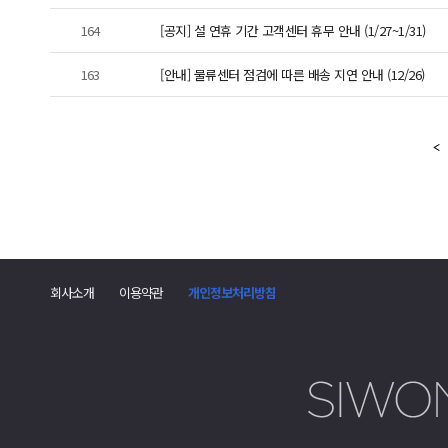
164
[공지] 설 연휴 기간 고객센터 휴무 안내 (1/27~1/31)
163
[안내] 물류센터 점검에 따른 배송 지연 안내 (12/26)
회사소개
이용약관
개인정보처리방침