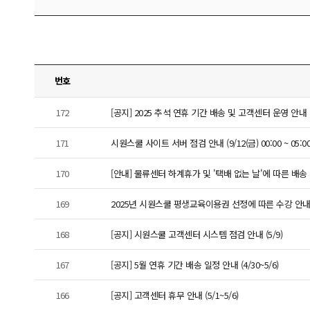
번호
172
[공지] 2025 추석 연휴 기간 배송 및 고객센터 운영 안내
171
시원스쿨 사이트 서버 점검 안내 (9/12(금) 00:00 ~ 05:00
170
[안내] 물류센터 하계휴가 및 '택배 없는 날'에 따른 배송 지연 
169
2025년 시원스쿨 평생교육이용권 선정에 따른 수강 안
168
[공지] 시원스쿨 고객센터 시스템 점검 안내 (5/9)
167
[공지] 5월 연휴 기간 배송 일정 안내 (4/30~5/6)
166
[공지] 고객센터 휴무 안내 (5/1~5/6)