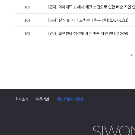
165
[공지] 아이패드 10세대 재고 소진으로 인한 배송 지연 
164
[공지] 설 연휴 기간 고객센터 휴무 안내 (1/27~1/31)
163
[안내] 물류센터 점검에 따른 배송 지연 안내 (12/26)
회사소개
이용약관
개인정보처리방침